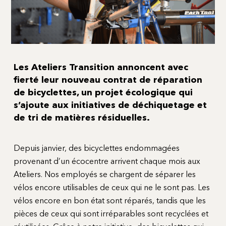
Les Ateliers Transition annoncent avec
fierté leur nouveau contrat de réparation
de bicyclettes, un projet écologique qui
s’ajoute aux initiatives de déchiquetage et
de tri de matières résiduelles.
Depuis janvier, des bicyclettes endommagées
provenant d’un écocentre arrivent chaque mois aux
Ateliers. Nos employés se chargent de séparer les
vélos encore utilisables de ceux qui ne le sont pas. Les
vélos encore en bon état sont réparés, tandis que les
pièces de ceux qui sont irréparables sont recyclées et