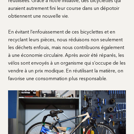
réutilisées. Grâce à notre initiative, des bicyclettes qui
auraient autrement fini leur course dans un dépotoir
obtiennent une nouvelle vie.
En évitant l’enfouissement de ces bicyclettes et en
recyclant leurs pièces, nous réduisons non seulement
les déchets enfouis, mais nous contribuons également
à une économie circulaire. Après avoir été réparés, les
vélos sont envoyés à un organisme qui s’occupe de les
vendre à un prix modique. En réutilisant la matière, on
favorise une consommation plus responsable.