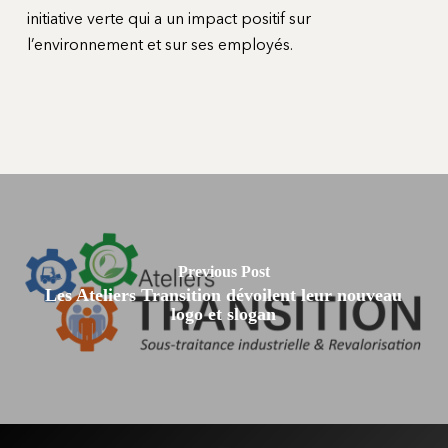
initiative verte qui a un impact positif sur
l’environnement et sur ses employés.
Previous Post
Les Ateliers Transition dévoilent leur nouveau
logo et slogan