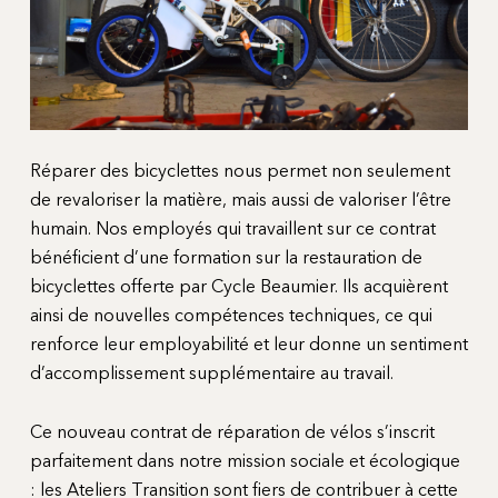
Réparer des bicyclettes nous permet non seulement
de revaloriser la matière, mais aussi de valoriser l’être
humain. Nos employés qui travaillent sur ce contrat
bénéficient d’une formation sur la restauration de
bicyclettes offerte par Cycle Beaumier. Ils acquièrent
ainsi de nouvelles compétences techniques, ce qui
renforce leur employabilité et leur donne un sentiment
d’accomplissement supplémentaire au travail.
Ce nouveau contrat de réparation de vélos s’inscrit
parfaitement dans notre mission sociale et écologique
: les Ateliers Transition sont fiers de contribuer à cette