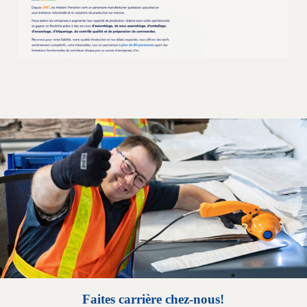
Faites carrière chez-nous!