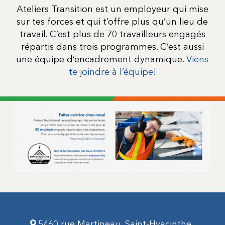
Ateliers Transition est un employeur qui mise
sur tes forces et qui t’offre plus qu’un lieu de
travail. C’est plus de 70 travailleurs engagés
répartis dans trois programmes. C’est aussi
une équipe d’encadrement dynamique.
Viens
te joindre à l’équipe!
-
5460 rue Martineau, Saint-Hyacinthe,