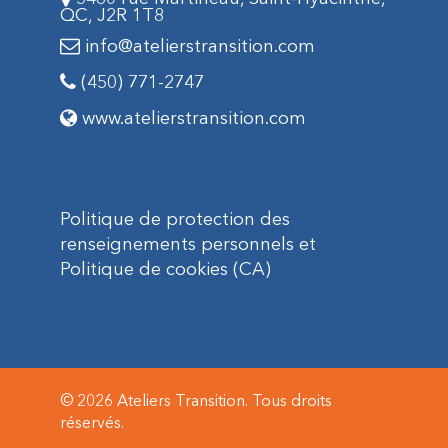
QC, J2R 1T8
info@atelierstransition.com
(450) 771-2747
www.atelierstransition.com
Politique
de protection des
renseignements personnels et
Politique de cookies (CA)
© 2026 Ateliers Transition. Tous droits
réservés.