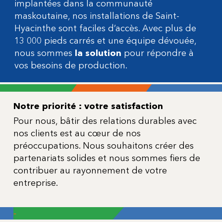
implantées dans la communauté
maskoutaine, nos installations de Saint-
Hyacinthe sont faciles d’accès. Avec plus de
13 000 pieds carrés et une équipe dévouée,
nous sommes
la solution
pour répondre à
vos besoins de production.
-
Notre priorité : votre satisfaction
Pour nous, bâtir des relations durables avec
nos clients est au cœur de nos
préoccupations. Nous souhaitons créer des
partenariats solides et nous sommes fiers de
contribuer au rayonnement de votre
entreprise.
-