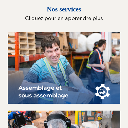
Nos services
Cliquez pour en apprendre plus