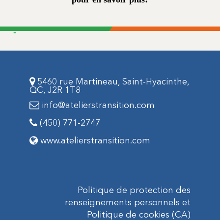
-
5460 rue Martineau, Saint-Hyacinthe,
QC, J2R 1T8
info@atelierstransition.com
(450) 771-2747
www.atelierstransition.com
Politique
de protection des
renseignements personnels et
Politique de cookies (CA)