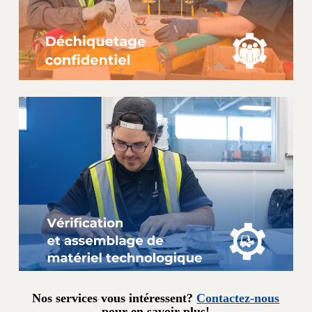
Nos services vous intéressent?
Contactez-nous
pour en savoir plus!